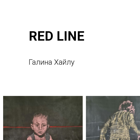
RED LINE
Галина Хайлу